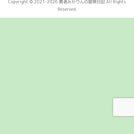
Copyright © 2021-2026 勇者みかりんの冒険日記 All Rights
Reserved.