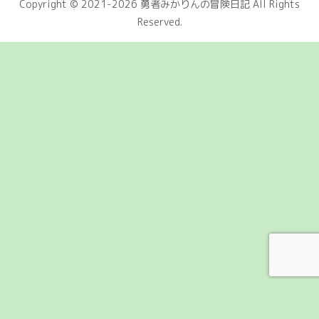
Copyright © 2021-2026 勇者みかりんの冒険日記 All Rights
Reserved.