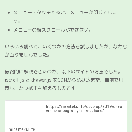
メニューにタッチすると、メニューが閉じてしま
う。
メニューの縦スクロールができない。
いろいろ調べて、いくつかの方法を試しましたが、なかな
か直りませんでした。
最終的に解決できたのが、以下のサイトの方法でした。
iscroll.js と drawer.js をCDNから読み込まず、自前で用
意し、かつ修正を加えるものです。
https://miraiteki.life/develop/2019/draw
er-menu-bug-only-smartphone/
miraiteki.life